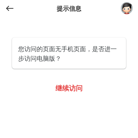
提示信息
您访问的页面无手机页面，是否进一
步访问电脑版？
继续访问