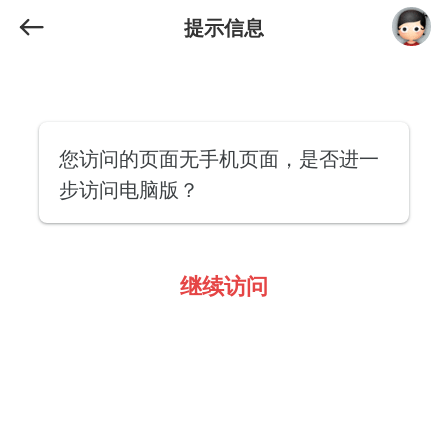
提示信息
您访问的页面无手机页面，是否进一
步访问电脑版？
继续访问