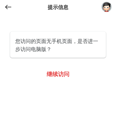
提示信息
您访问的页面无手机页面，是否进一
步访问电脑版？
继续访问