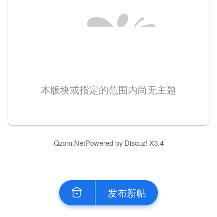
本版块或指定的范围内尚无主题
Qzom.Net
Powered by
Discuz!
X3.4
发布新帖